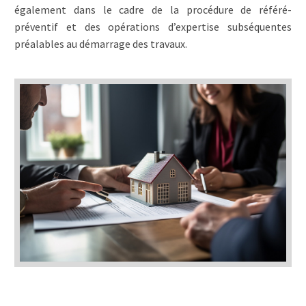
également dans le cadre de la procédure de référé-
préventif et des opérations d’expertise subséquentes
préalables au démarrage des travaux.