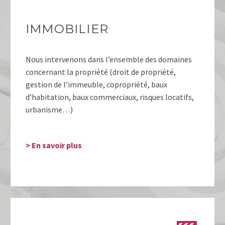
IMMOBILIER
Nous intervenons dans l’ensemble des domaines
concernant la propriété (droit de propriété,
gestion de l’immeuble, copropriété, baux
d’habitation, baux commerciaux, risques locatifs,
urbanisme…)
> En savoir plus