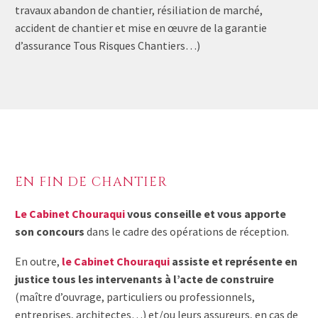
travaux abandon de chantier, résiliation de marché,
accident de chantier et mise en œuvre de la garantie
d’assurance Tous Risques Chantiers…)
EN FIN DE CHANTIER
Le Cabinet Chouraqui
vous conseille et vous apporte
son concours
dans le cadre des opérations de réception.
En outre,
le Cabinet Chouraqui
assiste et représente en
justice tous les intervenants à l’acte de construire
(maître d’ouvrage, particuliers ou professionnels,
entreprises, architectes…) et/ou leurs assureurs, en cas de