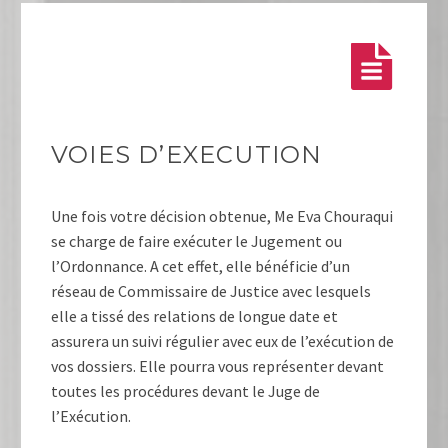


VOIES D’EXECUTION
Une fois votre décision obtenue, Me Eva Chouraqui
se charge de faire exécuter le Jugement ou
l’Ordonnance. A cet effet, elle bénéficie d’un
réseau de Commissaire de Justice avec lesquels
elle a tissé des relations de longue date et
assurera un suivi régulier avec eux de l’exécution de
vos dossiers. Elle pourra vous représenter devant
toutes les procédures devant le Juge de
l’Exécution.