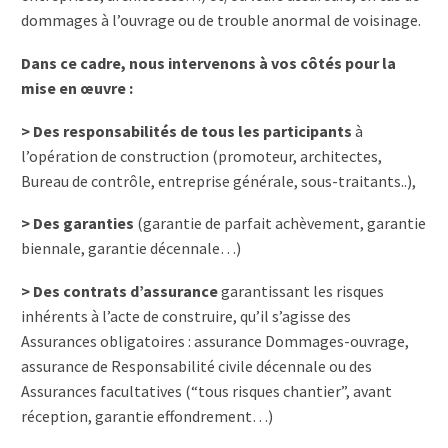
dommages à l’ouvrage ou de trouble anormal de voisinage.
Dans ce cadre, nous intervenons à vos côtés pour la
mise en œuvre :
> Des responsabilités de tous les participants
à
l’opération de construction (promoteur, architectes,
Bureau de contrôle, entreprise générale, sous-traitants..),
> Des garanties
(garantie de parfait achèvement, garantie
biennale, garantie décennale…)
> Des contrats d’assurance
garantissant les risques
inhérents à l’acte de construire, qu’il s’agisse des
Assurances obligatoires : assurance Dommages-ouvrage,
assurance de Responsabilité civile décennale ou des
Assurances facultatives (“tous risques chantier”, avant
réception, garantie effondrement…)