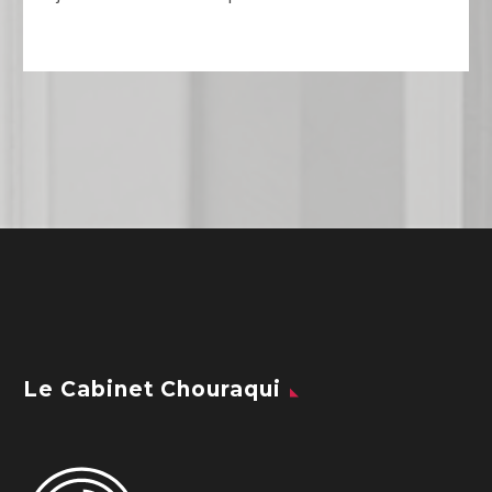
Le Cabinet Chouraqui