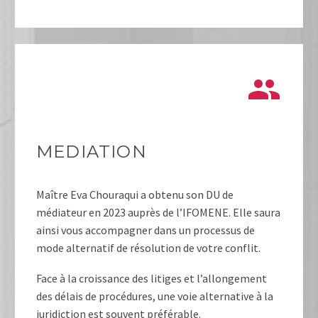


MEDIATION
Maître Eva Chouraqui a obtenu son DU de
médiateur en 2023 auprès de l’IFOMENE. Elle saura
ainsi vous accompagner dans un processus de
mode alternatif de résolution de votre conflit.
Face à la croissance des litiges et l’allongement
des délais de procédures, une voie alternative à la
juridiction est souvent préférable.