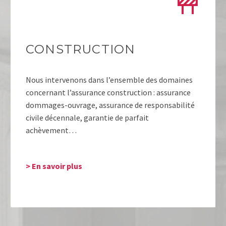


CONSTRUCTION
Nous intervenons dans l’ensemble des domaines
concernant l’assurance construction : assurance
dommages-ouvrage, assurance de responsabilité
civile décennale, garantie de parfait
achèvement…
> En savoir plus