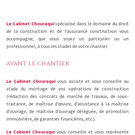
Le Cabinet Chouraqui
spécialisé dans le domaine du droit
de la construction et de l’assurance construction vous
accompagne, que vous soyez un particulier ou un
professionnel, à tous les stades de votre chantier.
AVANT LE CHANTIER
Le Cabinet Chouraqui
vous assiste et vous conseille au
stade du montage de vos opérations de construction
(rédaction des contrats de marché de travaux, de sous-
traitance, de maîtrise d’œuvre, d’assistance à la maîtrise
d’ouvrage, de maîtrise d’ouvrage déléguée, de promotion
immobilière, de garanties financières, etc.).
Le Cabinet Chouraqui
vous conseille et vous représente