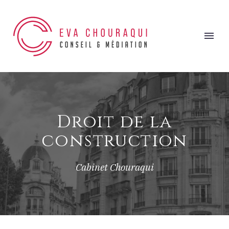
Droit de la
construction
Cabinet Chouraqui