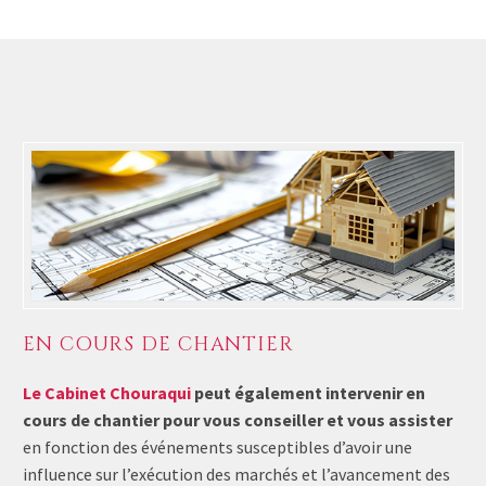
EN COURS DE CHANTIER
Le Cabinet Chouraqui
peut également intervenir en
cours de chantier pour vous conseiller et vous assister
en fonction des événements susceptibles d’avoir une
influence sur l’exécution des marchés et l’avancement des