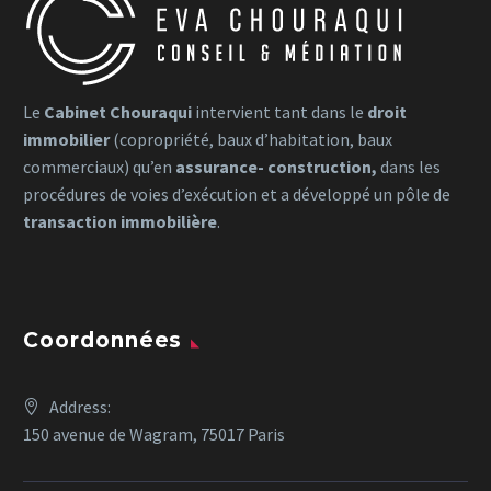
Le
Cabinet Chouraqui
intervient tant dans le
droit
immobilier
(copropriété, baux d’habitation, baux
commerciaux) qu’en
assurance- construction,
dans les
procédures de voies d’exécution et a développé un pôle de
transaction immobilière
.
Coordonnées
Address:
150 avenue de Wagram, 75017 Paris